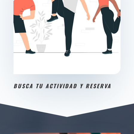
BUSCA TU ACTIVIDAD Y RESERVA