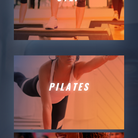
PILATES