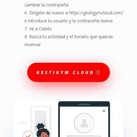
cambiar la contraseña
Dirígete de nuevo a https://gestigymcloud.com/
e introduce tu usuario y la contraseña nueva
Ve a Clases
Busca tu actividad y el horario que quieras
reservar
GESTIGYM CLOUD