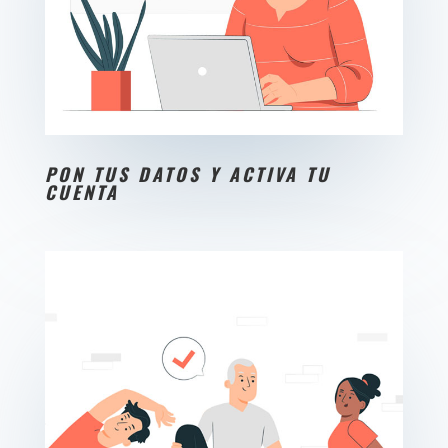
PON TUS DATOS Y ACTIVA TU
CUENTA