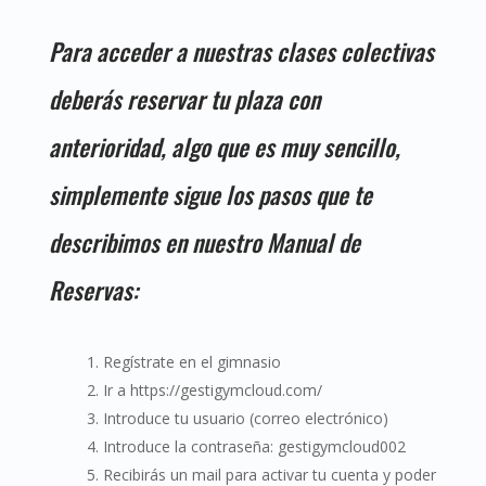
Para acceder a nuestras clases colectivas
deberás reservar tu plaza con
anterioridad, algo que es muy sencillo,
simplemente sigue los pasos que te
describimos en nuestro Manual de
Reservas:
Regístrate en el gimnasio
Ir a https://gestigymcloud.com/
Introduce tu usuario (correo electrónico)
Introduce la contraseña: gestigymcloud002
Recibirás un mail para activar tu cuenta y poder