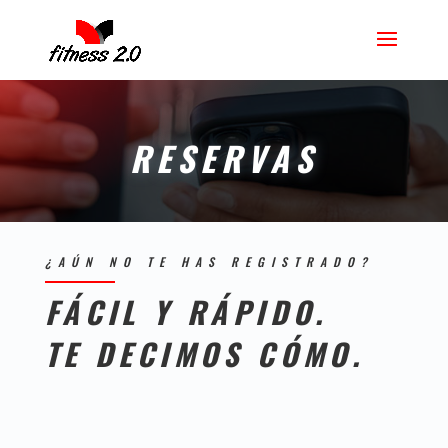
RESERVAS
¿AÚN NO TE HAS REGISTRADO?
FÁCIL Y RÁPIDO.
TE DECIMOS CÓMO.