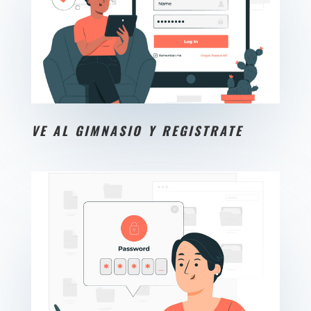
VE AL GIMNASIO Y REGISTRATE