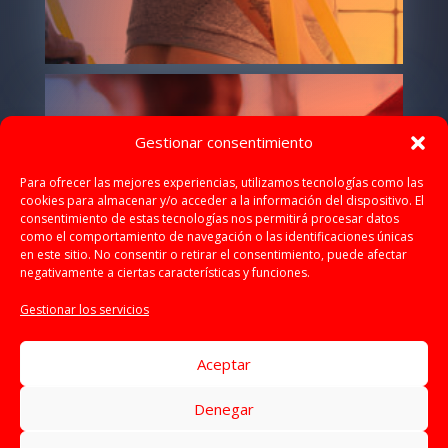
Gestionar consentimiento
BOXEO
Para ofrecer las mejores experiencias, utilizamos tecnologías como las
cookies para almacenar y/o acceder a la información del dispositivo. El
consentimiento de estas tecnologías nos permitirá procesar datos
como el comportamiento de navegación o las identificaciones únicas
en este sitio. No consentir o retirar el consentimiento, puede afectar
negativamente a ciertas características y funciones.
Gestionar los servicios
Aceptar
Denegar
Aviso legal
|
Política de Privacidad
|
Política de Cookies