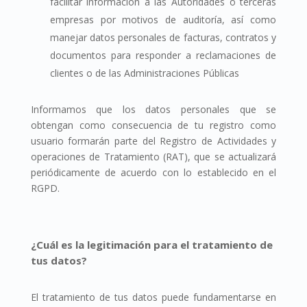
facilitar información a las Autoridades o terceras
empresas por motivos de auditoría, así como
manejar datos personales de facturas, contratos y
documentos para responder a reclamaciones de
clientes o de las Administraciones Públicas
Informamos que los datos personales que se
obtengan como consecuencia de tu registro como
usuario formarán parte del Registro de Actividades y
operaciones de Tratamiento (RAT), que se actualizará
periódicamente de acuerdo con lo establecido en el
RGPD.
¿Cuál es la legitimación para el tratamiento de
tus datos?
El tratamiento de tus datos puede fundamentarse en