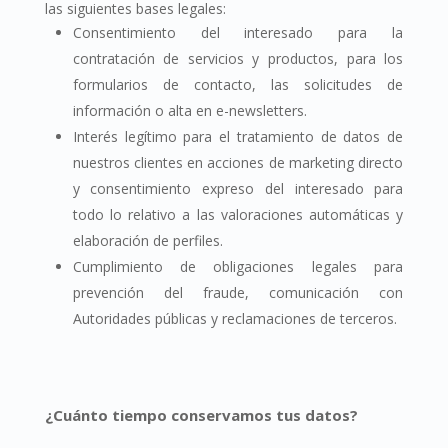
las siguientes bases legales:
Consentimiento del interesado para la
contratación de servicios y productos, para los
formularios de contacto, las solicitudes de
información o alta en e-newsletters.
Interés legítimo para el tratamiento de datos de
nuestros clientes en acciones de marketing directo
y consentimiento expreso del interesado para
todo lo relativo a las valoraciones automáticas y
elaboración de perfiles.
Cumplimiento de obligaciones legales para
prevención del fraude, comunicación con
Autoridades públicas y reclamaciones de terceros.
¿Cuánto tiempo conservamos tus datos?