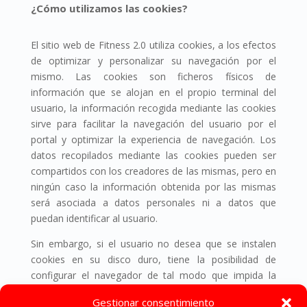
¿Cómo utilizamos las cookies?
El sitio web de Fitness 2.0 utiliza cookies, a los efectos
de optimizar y personalizar su navegación por el
mismo. Las cookies son ficheros físicos de
información que se alojan en el propio terminal del
usuario, la información recogida mediante las cookies
sirve para facilitar la navegación del usuario por el
portal y optimizar la experiencia de navegación. Los
datos recopilados mediante las cookies pueden ser
compartidos con los creadores de las mismas, pero en
ningún caso la información obtenida por las mismas
será asociada a datos personales ni a datos que
puedan identificar al usuario.
Sin embargo, si el usuario no desea que se instalen
cookies en su disco duro, tiene la posibilidad de
configurar el navegador de tal modo que impida la
instalación de estos archivos.
Gestionar consentimiento