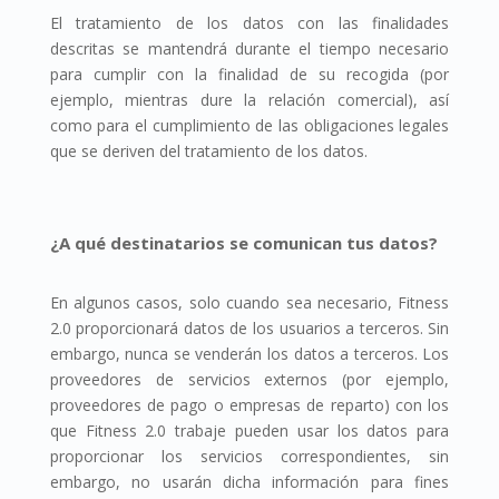
El tratamiento de los datos con las finalidades
descritas se mantendrá durante el tiempo necesario
para cumplir con la finalidad de su recogida (por
ejemplo, mientras dure la relación comercial), así
como para el cumplimiento de las obligaciones legales
que se deriven del tratamiento de los datos.
¿A qué destinatarios se comunican tus datos?
En algunos casos, solo cuando sea necesario, Fitness
2.0 proporcionará datos de los usuarios a terceros. Sin
embargo, nunca se venderán los datos a terceros. Los
proveedores de servicios externos (por ejemplo,
proveedores de pago o empresas de reparto) con los
que Fitness 2.0 trabaje pueden usar los datos para
proporcionar los servicios correspondientes, sin
embargo, no usarán dicha información para fines