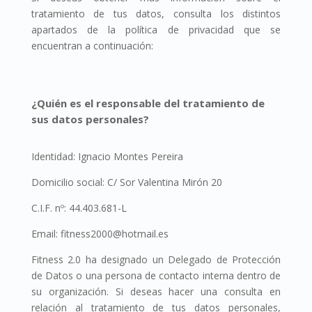
tratamiento de tus datos, consulta los distintos
apartados de la política de privacidad que se
encuentran a continuación:
¿Quién es el responsable del tratamiento de
sus datos personales?
Identidad: Ignacio Montes Pereira
Domicilio social: C/ Sor Valentina Mirón 20
C.I.F. nº: 44.403.681-L
Email: fitness2000@hotmail.es
Fitness 2.0 ha designado un Delegado de Protección
de Datos o una persona de contacto interna dentro de
su organización. Si deseas hacer una consulta en
relación al tratamiento de tus datos personales,