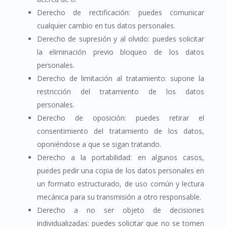
Derecho de rectificación: puedes comunicar
cualquier cambio en tus datos personales.
Derecho de supresión y al olvido: puedes solicitar
la eliminación previo bloqueo de los datos
personales.
Derecho de limitación al tratamiento: supone la
restricción del tratamiento de los datos
personales.
Derecho de oposición: puedes retirar el
consentimiento del tratamiento de los datos,
oponiéndose a que se sigan tratando.
Derecho a la portabilidad: en algunos casos,
puedes pedir una copia de los datos personales en
un formato estructurado, de uso común y lectura
mecánica para su transmisión a otro responsable.
Derecho a no ser objeto de decisiones
individualizadas: puedes solicitar que no se tomen