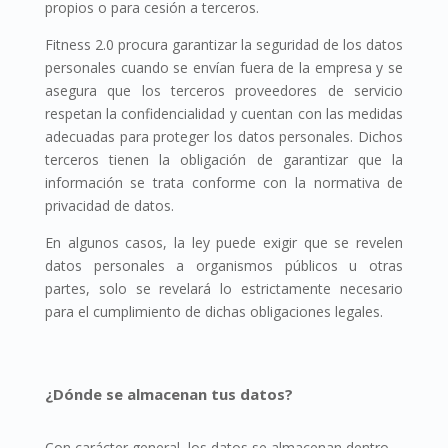
propios o para cesión a terceros.
Fitness 2.0 procura garantizar la seguridad de los datos
personales cuando se envían fuera de la empresa y se
asegura que los terceros proveedores de servicio
respetan la confidencialidad y cuentan con las medidas
adecuadas para proteger los datos personales. Dichos
terceros tienen la obligación de garantizar que la
información se trata conforme con la normativa de
privacidad de datos.
En algunos casos, la ley puede exigir que se revelen
datos personales a organismos públicos u otras
partes, solo se revelará lo estrictamente necesario
para el cumplimiento de dichas obligaciones legales.
¿Dónde se almacenan tus datos?
Con carácter general, los datos se almacenan dentro