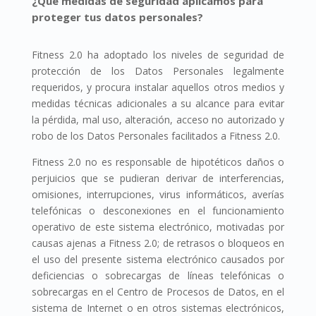
¿Qué medidas de seguridad aplicamos para
proteger tus datos personales?
Fitness 2.0 ha adoptado los niveles de seguridad de
protección de los Datos Personales legalmente
requeridos, y procura instalar aquellos otros medios y
medidas técnicas adicionales a su alcance para evitar
la pérdida, mal uso, alteración, acceso no autorizado y
robo de los Datos Personales facilitados a Fitness 2.0.
Fitness 2.0 no es responsable de hipotéticos daños o
perjuicios que se pudieran derivar de interferencias,
omisiones, interrupciones, virus informáticos, averías
telefónicas o desconexiones en el funcionamiento
operativo de este sistema electrónico, motivadas por
causas ajenas a Fitness 2.0; de retrasos o bloqueos en
el uso del presente sistema electrónico causados por
deficiencias o sobrecargas de líneas telefónicas o
sobrecargas en el Centro de Procesos de Datos, en el
sistema de Internet o en otros sistemas electrónicos,