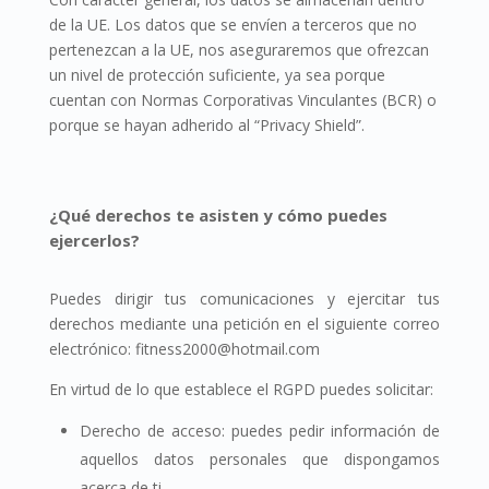
de la UE. Los datos que se envíen a terceros que no
pertenezcan a la UE, nos aseguraremos que ofrezcan
un nivel de protección suficiente, ya sea porque
cuentan con Normas Corporativas Vinculantes (BCR) o
porque se hayan adherido al “Privacy Shield”.
¿Qué derechos te asisten y cómo puedes
ejercerlos?
Puedes dirigir tus comunicaciones y ejercitar tus
derechos mediante una petición en el siguiente correo
electrónico: fitness2000@hotmail.com
En virtud de lo que establece el RGPD puedes solicitar:
Derecho de acceso: puedes pedir información de
aquellos datos personales que dispongamos
acerca de ti.