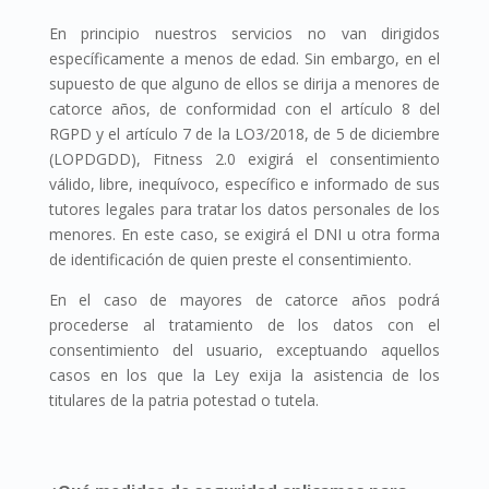
En principio nuestros servicios no van dirigidos
específicamente a menos de edad. Sin embargo, en el
supuesto de que alguno de ellos se dirija a menores de
catorce años, de conformidad con el artículo 8 del
RGPD y el artículo 7 de la LO3/2018, de 5 de diciembre
(LOPDGDD), Fitness 2.0 exigirá el consentimiento
válido, libre, inequívoco, específico e informado de sus
tutores legales para tratar los datos personales de los
menores. En este caso, se exigirá el DNI u otra forma
de identificación de quien preste el consentimiento.
En el caso de mayores de catorce años podrá
procederse al tratamiento de los datos con el
consentimiento del usuario, exceptuando aquellos
casos en los que la Ley exija la asistencia de los
titulares de la patria potestad o tutela.