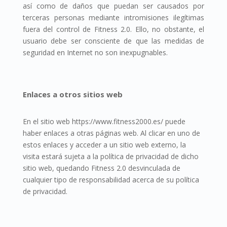
así como de daños que puedan ser causados por
terceras personas mediante intromisiones ilegítimas
fuera del control de Fitness 2.0. Ello, no obstante, el
usuario debe ser consciente de que las medidas de
seguridad en Internet no son inexpugnables.
Enlaces a otros sitios web
En el sitio web https://www.fitness2000.es/ puede
haber enlaces a otras páginas web. Al clicar en uno de
estos enlaces y acceder a un sitio web externo, la
visita estará sujeta a la política de privacidad de dicho
sitio web, quedando Fitness 2.0 desvinculada de
cualquier tipo de responsabilidad acerca de su política
de privacidad.