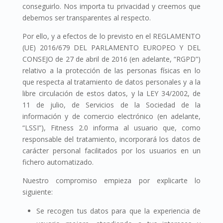
conseguirlo. Nos importa tu privacidad y creemos que
debemos ser transparentes al respecto.
Por ello, y a efectos de lo previsto en el REGLAMENTO
(UE) 2016/679 DEL PARLAMENTO EUROPEO Y DEL
CONSEJO de 27 de abril de 2016 (en adelante, “RGPD”)
relativo a la protección de las personas físicas en lo
que respecta al tratamiento de datos personales y a la
libre circulación de estos datos, y la LEY 34/2002, de
11 de julio, de Servicios de la Sociedad de la
información y de comercio electrónico (en adelante,
“LSSI”), Fitness 2.0 informa al usuario que, como
responsable del tratamiento, incorporará los datos de
carácter personal facilitados por los usuarios en un
fichero automatizado.
Nuestro compromiso empieza por explicarte lo
siguiente:
Se recogen tus datos para que la experiencia de