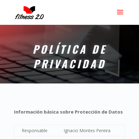
POLÍTICA DE
PRIVACIDAD
Información básica sobre Protección de Datos
Responsable
Ignacio Montes Pereira