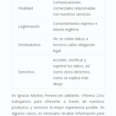
Comunicaciones
Finalidad
comerciales relacionadas
con nuestros servicios
Consentimiento expreso e
Legitimación
interés legítimo
No se ceden datos a
Destinatarios
terceros salvo obligación
legal
Acceder, rectificar y
suprimir los datos, así
Derechos
como otros derechos,
como se explica más
abajo
En Ignacio Montes Pereira (en adelante, «Fitness 2.0»)
trabajamos para ofrecerte a través de nuestros
productos y servicios la mejor experiencia posible. En
algunos casos, es necesario recabar información para