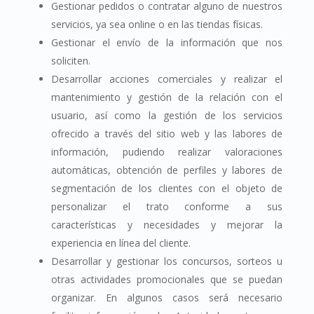
Gestionar pedidos o contratar alguno de nuestros
servicios, ya sea online o en las tiendas físicas.
Gestionar el envío de la información que nos
soliciten.
Desarrollar acciones comerciales y realizar el
mantenimiento y gestión de la relación con el
usuario, así como la gestión de los servicios
ofrecido a través del sitio web y las labores de
información, pudiendo realizar valoraciones
automáticas, obtención de perfiles y labores de
segmentación de los clientes con el objeto de
personalizar el trato conforme a sus
características y necesidades y mejorar la
experiencia en línea del cliente.
Desarrollar y gestionar los concursos, sorteos u
otras actividades promocionales que se puedan
organizar. En algunos casos será necesario