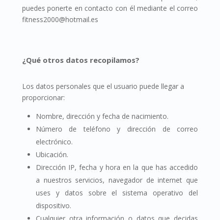
puedes ponerte en contacto con él mediante el correo
fitness2000@hotmail.es
¿Qué otros datos recopilamos?
Los datos personales que el usuario puede llegar a
proporcionar:
Nombre, dirección y fecha de nacimiento.
Número de teléfono y dirección de correo
electrónico.
Ubicación.
Dirección IP, fecha y hora en la que has accedido
a nuestros servicios, navegador de internet que
uses y datos sobre el sistema operativo del
dispositivo.
Cualquier otra información o datos que decidas