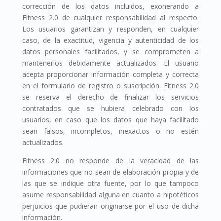
corrección de los datos incluidos, exonerando a
Fitness 2.0 de cualquier responsabilidad al respecto.
Los usuarios garantizan y responden, en cualquier
caso, de la exactitud, vigencia y autenticidad de los
datos personales facilitados, y se comprometen a
mantenerlos debidamente actualizados. El usuario
acepta proporcionar información completa y correcta
en el formulario de registro o suscripción. Fitness 2.0
se reserva el derecho de finalizar los servicios
contratados que se hubiera celebrado con los
usuarios, en caso que los datos que haya facilitado
sean falsos, incompletos, inexactos o no estén
actualizados.
Fitness 2.0 no responde de la veracidad de las
informaciones que no sean de elaboración propia y de
las que se indique otra fuente, por lo que tampoco
asume responsabilidad alguna en cuanto a hipotéticos
perjuicios que pudieran originarse por el uso de dicha
información.