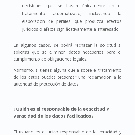
decisiones que se basen únicamente en el
tratamiento automatizado, incluyendo la
elaboración de perfiles, que produzca efectos
jurídicos o afecte significativamente al interesado.
En algunos casos, se podrá rechazar la solicitud si
solicitas que se eliminen datos necesarios para el
cumplimiento de obligaciones legales.
Asimismo, si tienes alguna queja sobre el tratamiento
de los datos puedes presentar una reclamación a la
autoridad de protección de datos.
¿Quién es el responsable de la exactitud y
veracidad de los datos facilitados?
El usuario es el único responsable de la veracidad y