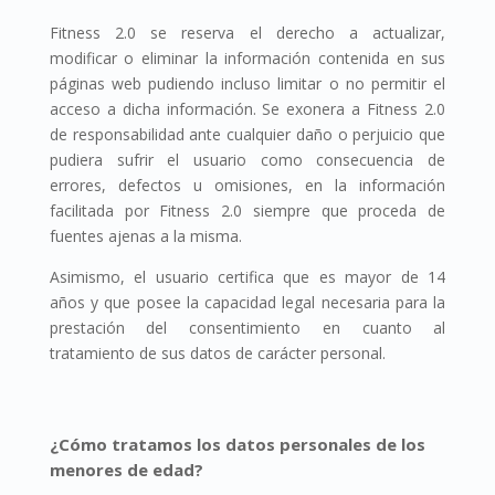
Fitness 2.0 se reserva el derecho a actualizar,
modificar o eliminar la información contenida en sus
páginas web pudiendo incluso limitar o no permitir el
acceso a dicha información. Se exonera a Fitness 2.0
de responsabilidad ante cualquier daño o perjuicio que
pudiera sufrir el usuario como consecuencia de
errores, defectos u omisiones, en la información
facilitada por Fitness 2.0 siempre que proceda de
fuentes ajenas a la misma.
Asimismo, el usuario certifica que es mayor de 14
años y que posee la capacidad legal necesaria para la
prestación del consentimiento en cuanto al
tratamiento de sus datos de carácter personal.
¿Cómo tratamos los datos personales de los
menores de edad?