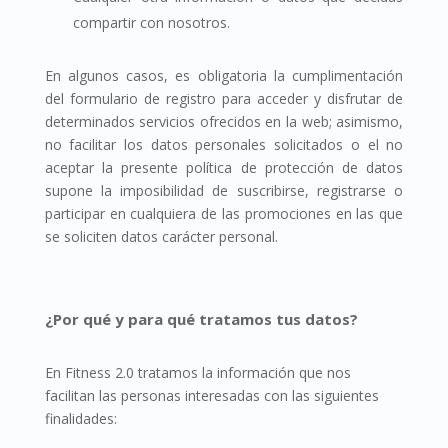
compartir con nosotros.
En algunos casos, es obligatoria la cumplimentación
del formulario de registro para acceder y disfrutar de
determinados servicios ofrecidos en la web; asimismo,
no facilitar los datos personales solicitados o el no
aceptar la presente política de protección de datos
supone la imposibilidad de suscribirse, registrarse o
participar en cualquiera de las promociones en las que
se soliciten datos carácter personal.
¿Por qué y para qué tratamos tus datos?
En Fitness 2.0 tratamos la información que nos
facilitan las personas interesadas con las siguientes
finalidades: